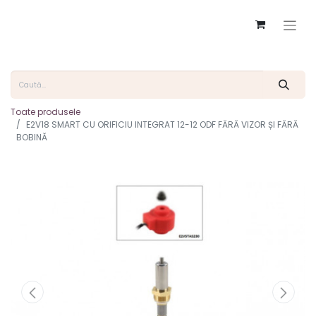
Toate produsele
E2V18 SMART CU ORIFICIU INTEGRAT 12-12 ODF FĂRĂ VIZOR ȘI FĂRĂ
BOBINĂ