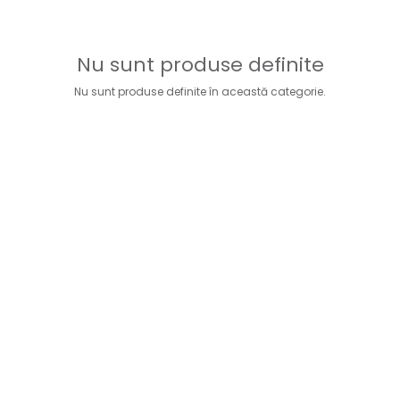
Nu sunt produse definite
Nu sunt produse definite în această categorie.