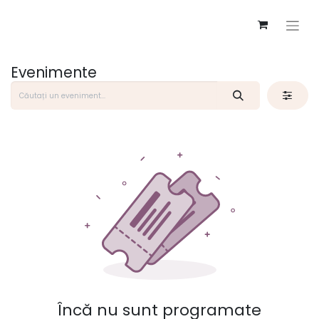
Evenimente
Încă nu sunt programate